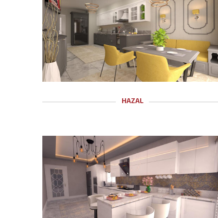
HAZAL