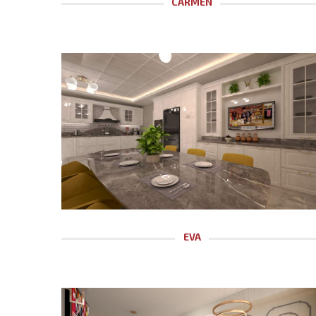
CARMEN
EVA