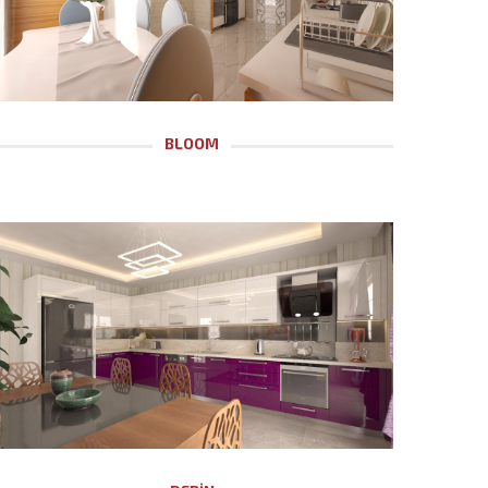
BLOOM