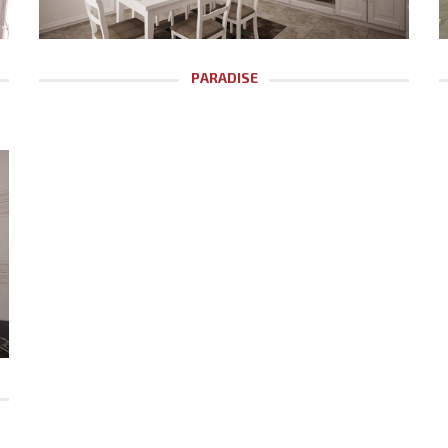
PARADISE