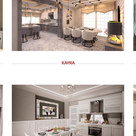
KAYRA