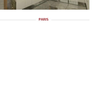
PARIS