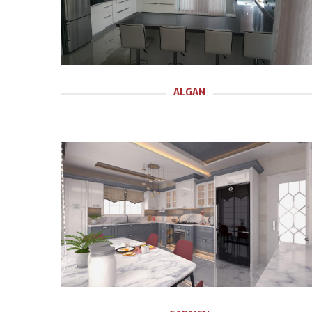
ALGAN