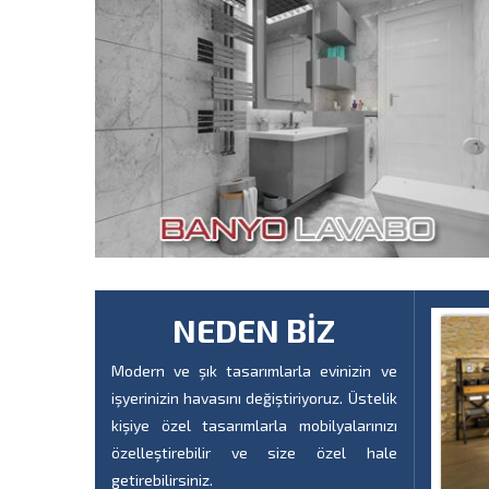
NEDEN BİZ
Modern ve şık tasarımlarla evinizin ve
işyerinizin havasını değiştiriyoruz. Üstelik
kişiye özel tasarımlarla mobilyalarınızı
özelleştirebilir ve size özel hale
getirebilirsiniz.