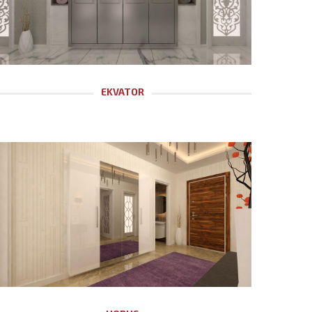
EKVATOR