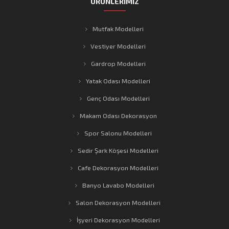
ÜRÜNLERİMİZ
Mutfak Modelleri
Vestiyer Modelleri
Gardrop Modelleri
Yatak Odası Modelleri
Genç Odası Modelleri
Makam Odası Dekorasyon
Spor Salonu Modelleri
Sedir Şark Köşesi Modelleri
Cafe Dekorasyon Modelleri
Banyo Lavabo Modelleri
Salon Dekorasyon Modelleri
İşyeri Dekorasyon Modelleri