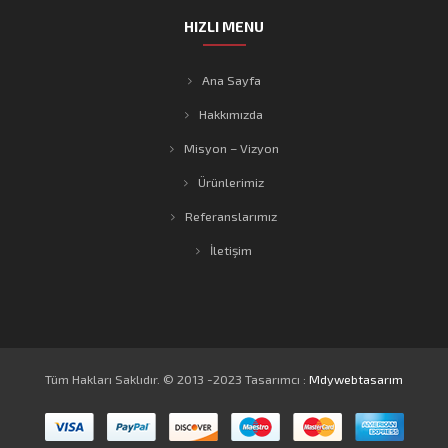
HIZLI MENU
Ana Sayfa
Hakkımızda
Misyon – Vizyon
Ürünlerimiz
Referanslarımız
İletişim
Tüm Hakları Saklıdır. © 2013 -2023 Tasarımcı :
Mdywebtasarım