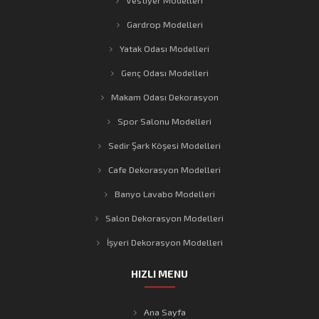
Gardrop Modelleri
Yatak Odası Modelleri
Genç Odası Modelleri
Makam Odası Dekorasyon
Spor Salonu Modelleri
Sedir Şark Köşesi Modelleri
Cafe Dekorasyon Modelleri
Banyo Lavabo Modelleri
Salon Dekorasyon Modelleri
İşyeri Dekorasyon Modelleri
HIZLI MENU
Ana Sayfa