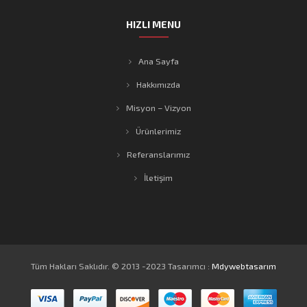
HIZLI MENU
Ana Sayfa
Hakkımızda
Misyon – Vizyon
Ürünlerimiz
Referanslarımız
İletişim
Tüm Hakları Saklıdır. © 2013 -2023 Tasarımcı :
Mdywebtasarım