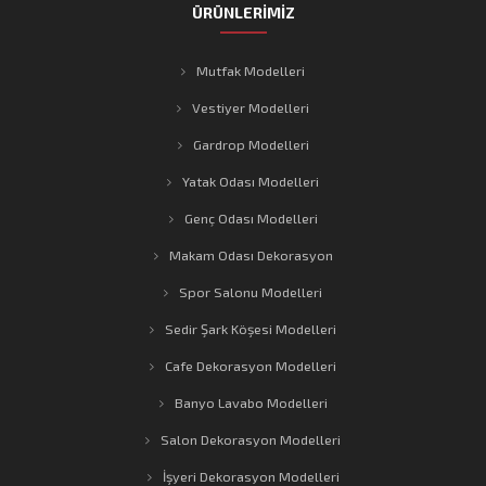
ÜRÜNLERİMİZ
Mutfak Modelleri
Vestiyer Modelleri
Gardrop Modelleri
Yatak Odası Modelleri
Genç Odası Modelleri
Makam Odası Dekorasyon
Spor Salonu Modelleri
Sedir Şark Köşesi Modelleri
Cafe Dekorasyon Modelleri
Banyo Lavabo Modelleri
Salon Dekorasyon Modelleri
İşyeri Dekorasyon Modelleri