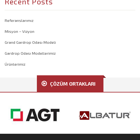
Recent Posts
Referanslarımız
Misyon – Vizyon
Grand Gardrop Odası Modeli
Gardrop Odası Modellerimiz
Ürünlerimiz
ÇÖZÜM ORTAKLARI