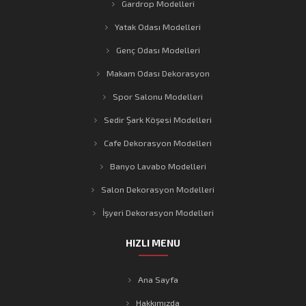
Gardrop Modelleri
Yatak Odası Modelleri
Genç Odası Modelleri
Makam Odası Dekorasyon
Spor Salonu Modelleri
Sedir Şark Köşesi Modelleri
Cafe Dekorasyon Modelleri
Banyo Lavabo Modelleri
Salon Dekorasyon Modelleri
İşyeri Dekorasyon Modelleri
HIZLI MENU
Ana Sayfa
Hakkımızda