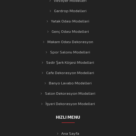
Vestiyer Modelleri
Gardrop Modelleri
Yatak Odası Modelleri
Genç Odası Modelleri
Makam Odası Dekorasyon
Spor Salonu Modelleri
Sedir Şark Köşesi Modelleri
Cafe Dekorasyon Modelleri
Banyo Lavabo Modelleri
Salon Dekorasyon Modelleri
İşyeri Dekorasyon Modelleri
HIZLI MENU
Ana Sayfa