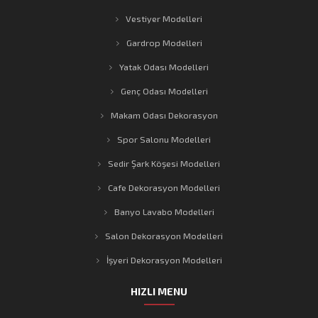
Vestiyer Modelleri
Gardrop Modelleri
Yatak Odası Modelleri
Genç Odası Modelleri
Makam Odası Dekorasyon
Spor Salonu Modelleri
Sedir Şark Köşesi Modelleri
Cafe Dekorasyon Modelleri
Banyo Lavabo Modelleri
Salon Dekorasyon Modelleri
İşyeri Dekorasyon Modelleri
HIZLI MENU