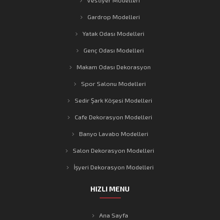
Gardrop Modelleri
Yatak Odası Modelleri
Genç Odası Modelleri
Makam Odası Dekorasyon
Spor Salonu Modelleri
Sedir Şark Köşesi Modelleri
Cafe Dekorasyon Modelleri
Banyo Lavabo Modelleri
Salon Dekorasyon Modelleri
İşyeri Dekorasyon Modelleri
HIZLI MENU
Ana Sayfa