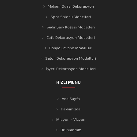
Makam Odası Dekorasyon
Spor Salonu Modelleri
Sedir Şark Köşesi Modelleri
Cafe Dekorasyon Modelleri
Banyo Lavabo Modelleri
Salon Dekorasyon Modelleri
İşyeri Dekorasyon Modelleri
HIZLI MENU
Ana Sayfa
Hakkımızda
Misyon – Vizyon
Ürünlerimiz